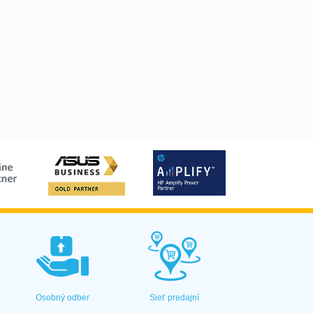
Osobný odber
Sieť predajní