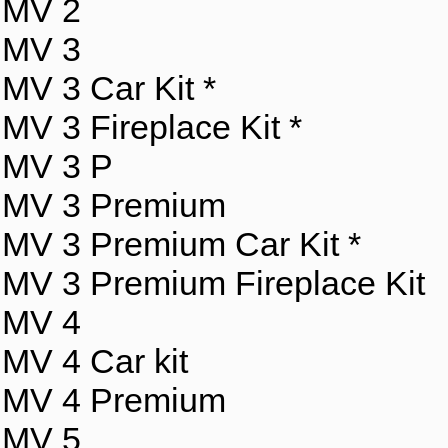
MV 2
MV 3
MV 3 Car Kit *
MV 3 Fireplace Kit *
MV 3 P
MV 3 Premium
MV 3 Premium Car Kit *
MV 3 Premium Fireplace Kit
MV 4
MV 4 Car kit
MV 4 Premium
MV 5