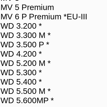
MV 5 Premium
MV 6 P Premium *EU-III
WD 3.200 *
WD 3.300 M *
WD 3.500 P *
WD 4.200 *
WD 5.200 M *
WD 5.300 *
WD 5.400 *
WD 5.500 M *
WD 5.600MP *