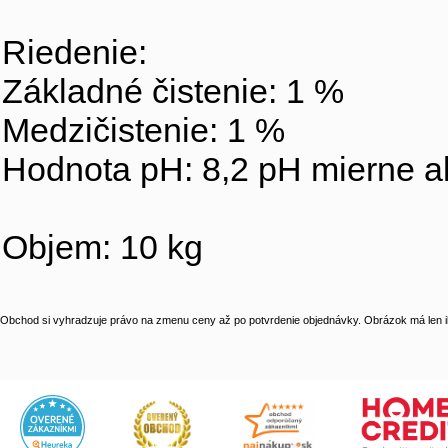
Riedenie:
Základné čistenie: 1 %
Medzičistenie: 1 %
Hodnota pH: 8,2 pH mierne al
Objem: 10 kg
Obchod si vyhradzuje právo na zmenu ceny až po potvrdenie objednávky. Obrázok má len il