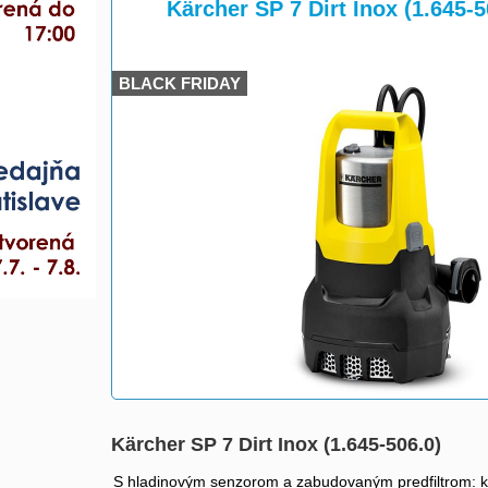
>
Kärcher SP 7 Dirt Inox (1.645-5
BLACK FRIDAY
Kärcher SP 7 Dirt Inox (1.645-506.0)
S hladinovým senzorom a zabudovaným predfiltrom: ka