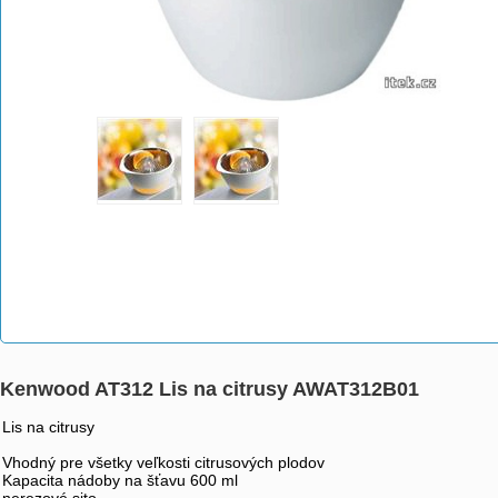
Kenwood AT312 Lis na citrusy AWAT312B01
Lis na citrusy
Vhodný pre všetky veľkosti citrusových plodov
Kapacita nádoby na šťavu 600 ml