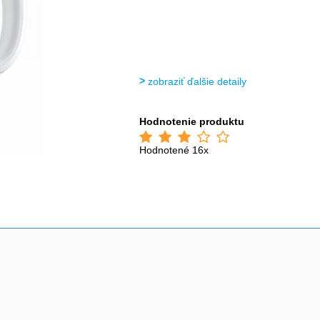
zobraziť ďalšie detaily
Hodnotenie produktu
Hodnotené 16x