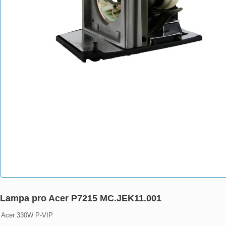
Lampa pro Acer P7215 MC.JEK11.001
Acer 330W P-VIP
