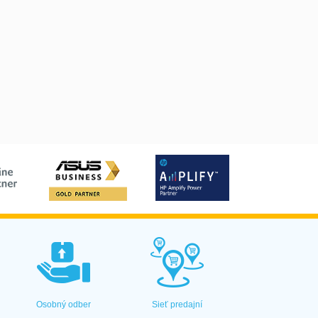
Osobný odber
Sieť predajní