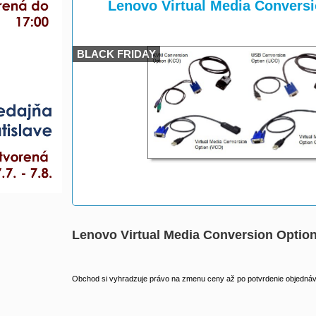
>
>
Lenovo Virtual Media Convers
BLACK FRIDAY
Lenovo Virtual Media Conversion Opti
Obchod si vyhradzuje právo na zmenu ceny až po potvrdenie objednávk