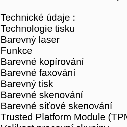
Technické údaje :
Technologie tisku
Barevný laser
Funkce
Barevné kopírování
Barevné faxování
Barevný tisk
Barevné skenování
Barevné síťové skenování
Trusted Platform Module (TP