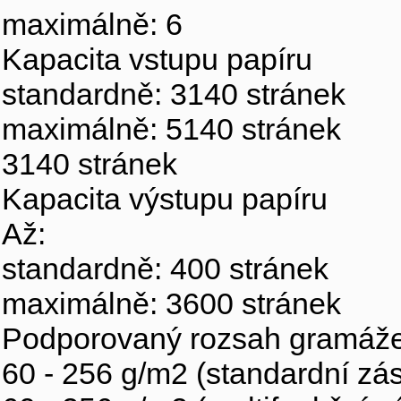
maximálně: 6
Kapacita vstupu papíru
standardně: 3140 stránek
maximálně: 5140 stránek
3140 stránek
Kapacita výstupu papíru
Až:
standardně: 400 stránek
maximálně: 3600 stránek
Podporovaný rozsah gramáže
60 - 256 g/m2 (standardní zá