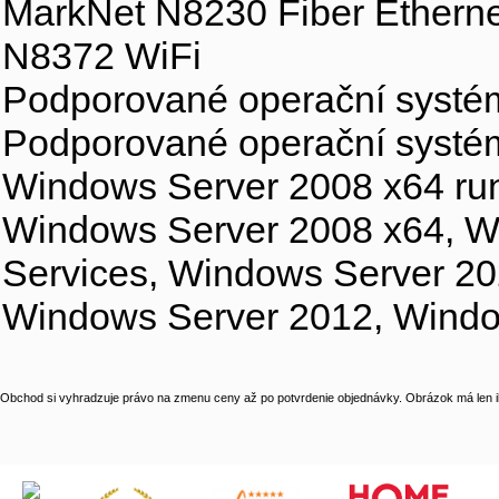
MarkNet N8230 Fiber Ethernet
N8372 WiFi
Podporované operační systé
Podporované operační systé
Windows Server 2008 x64 run
Windows Server 2008 x64, W
Services, Windows Server 2
Windows Server 2012, Windo
Obchod si vyhradzuje právo na zmenu ceny až po potvrdenie objednávky. Obrázok má len il