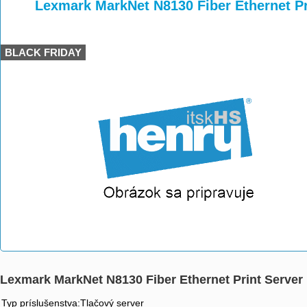
>
>
Lexmark MarkNet N8130 Fiber Ethernet Pr
BLACK FRIDAY
Lexmark MarkNet N8130 Fiber Ethernet Print Server
Typ príslušenstva:Tlačový server