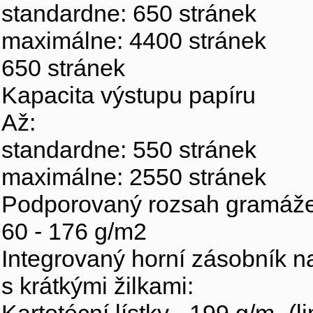
standardne: 650 stránek
maximálne: 4400 stránek
650 stránek
Kapacita výstupu papíru
Až:
standardne: 550 stránek
maximálne: 2550 stránek
Podporovaný rozsah gramáže
60 - 176 g/m2
Integrovaný horní zásobník na
s krátkými žilkami: