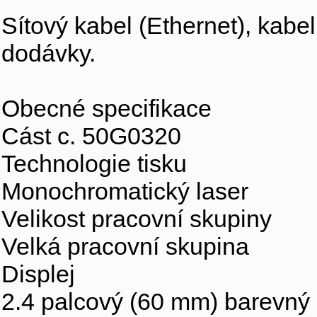
Sítový kabel (Ethernet), kabe
dodávky.
Obecné specifikace
Cást c. 50G0320
Technologie tisku
Monochromatický laser
Velikost pracovní skupiny
Velká pracovní skupina
Displej
2.4 palcový (60 mm) barevný 