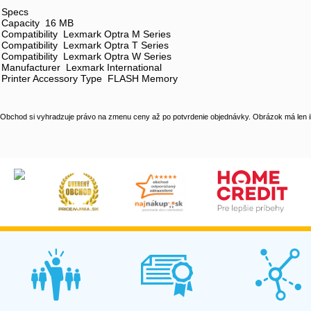
Specs
Capacity 16 MB
Compatibility Lexmark Optra M Series
Compatibility Lexmark Optra T Series
Compatibility Lexmark Optra W Series
Manufacturer Lexmark International
Printer Accessory Type FLASH Memory
Obchod si vyhradzuje právo na zmenu ceny až po potvrdenie objednávky. Obrázok má len il