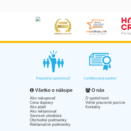
Popredná spoločnosť
Certifikovaný partner
Všetko o nákupe
O nás
Ako nakupovať
O spoločnosti
Cena dopravy
Voľné pracovné pozície
Ako platiť
Kontakty
Ako reklamovať
Servisné strediská
Obchodné podmienky
Reklamačné podmienky