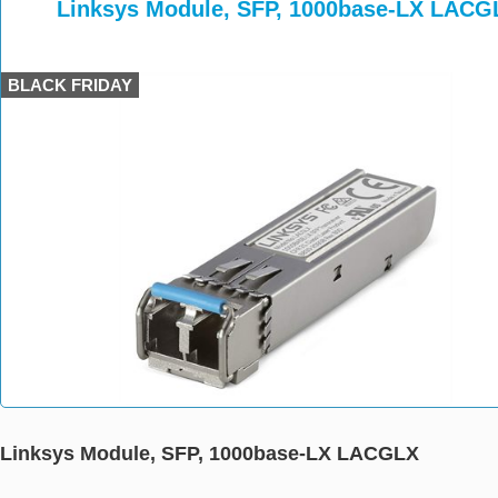
>
>
>
Linksys Module, SFP, 1000base-LX LACG
BLACK FRIDAY
Linksys Module, SFP, 1000base-LX LACGLX