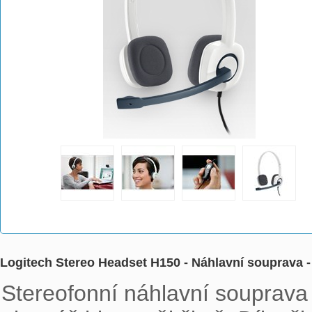
Logitech Stereo Headset H150 - Náhlavní souprava -
Stereofonní náhlavní souprava