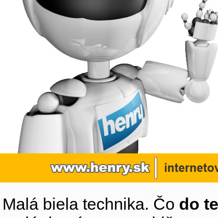
Malá biela technika. Čo
do t