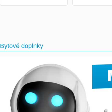
Bytové doplnky