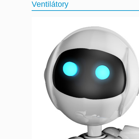
Ventilátory