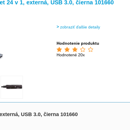
>
et 24 v 1, externá, USB 3.0, čierna 101660
zobraziť ďalšie detaily
Hodnotenie produktu
Hodnotené 20x
 externá, USB 3.0, čierna 101660