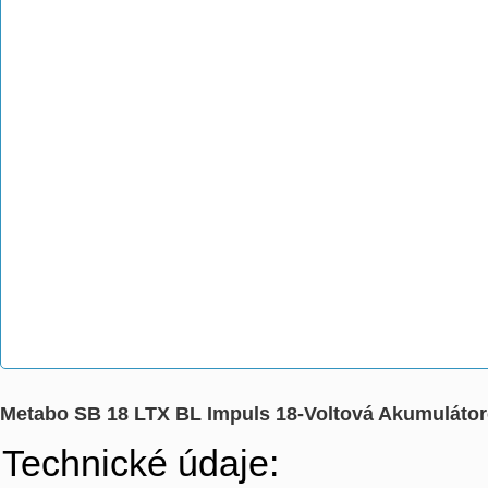
Metabo SB 18 LTX BL Impuls 18-Voltová Akumulátor
Technické údaje: