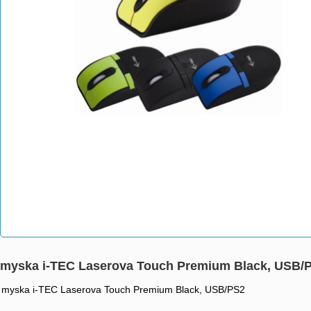
myska i-TEC Laserova Touch Premium Black, USB/
myska i-TEC Laserova Touch Premium Black, USB/PS2