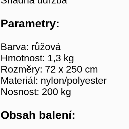
Snadná údržba
Parametry:
Barva: růžová
Hmotnost: 1,3 kg
Rozměry: 72 x 250 cm
Materiál: nylon/polyester
Nosnost: 200 kg
Obsah balení: