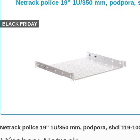
>
>
>
Netrack police 19'' 1U/350 mm, podpora, 
BLACK FRIDAY
Netrack police 19'' 1U/350 mm, podpora, sivá 119-10