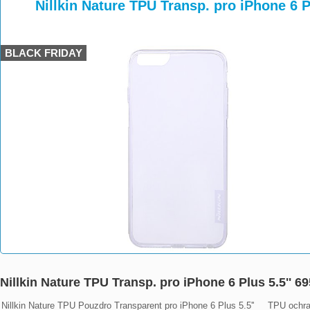
>
>
Nillkin Nature TPU Transp. pro iPhone 6 
BLACK FRIDAY
Nillkin Nature TPU Transp. pro iPhone 6 Plus 5.5'' 
Nillkin Nature TPU Pouzdro Transparent pro iPhone 6 Plus 5.5''     TPU ochr