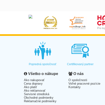
Popredná spoločnosť
Certifikovaný partner
Všetko o nákupe
O nás
Ako nakupovať
O spoločnosti
Cena dopravy
Voľné pracovné pozície
Ako platiť
Kontakty
Ako reklamovať
Servisné strediská
Obchodné podmienky
Reklamačné podmienky