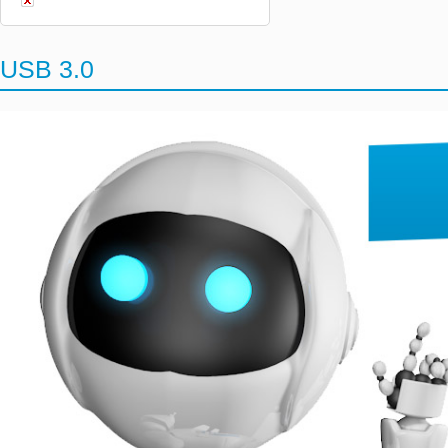
USB 3.0