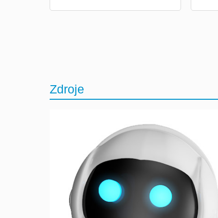
Zdroje