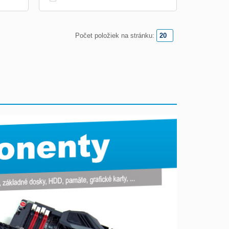
Počet položiek na stránku: