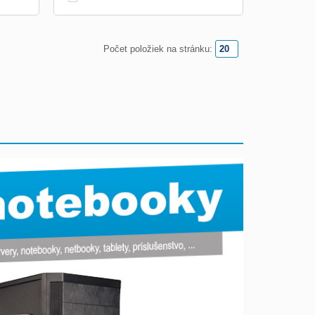
Počet položiek na stránku: