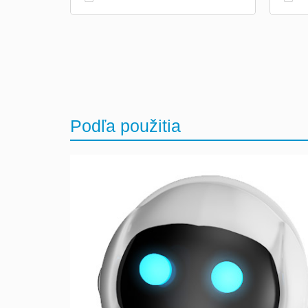
Podľa použitia