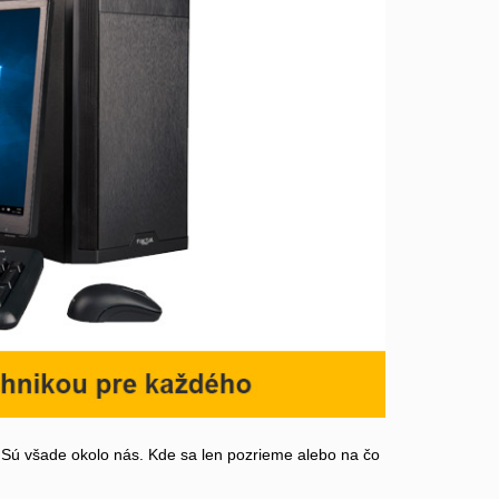
 Sú všade okolo nás. Kde sa len pozrieme alebo na čo