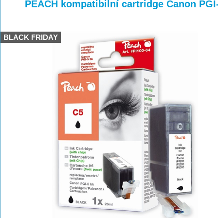
>
>
>
PEACH kompatibilní cartridge Canon PGI-
BLACK FRIDAY