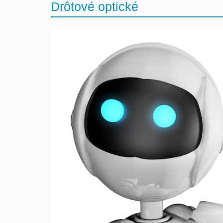
Drôtové optické