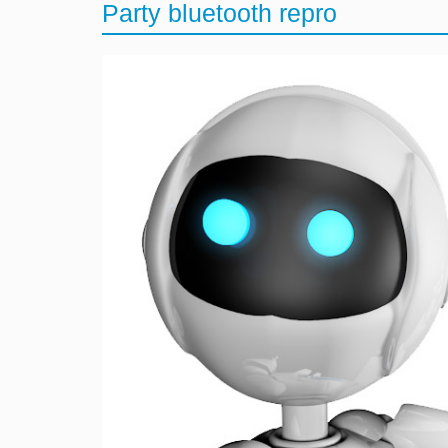
Party bluetooth repro