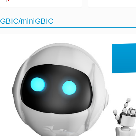
GBIC/miniGBIC