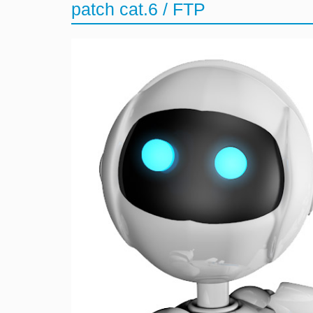
patch cat.6 / FTP