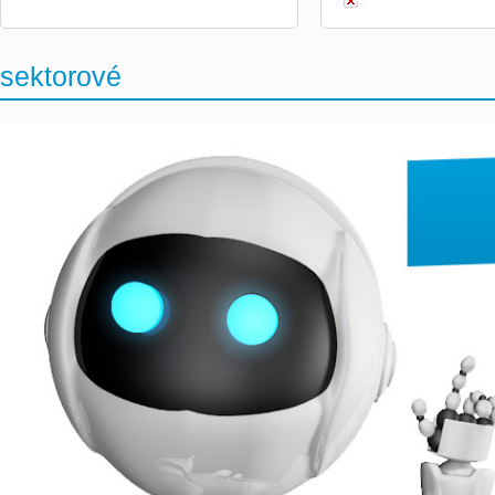
sektorové