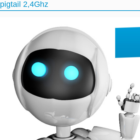
pigtail 2,4Ghz