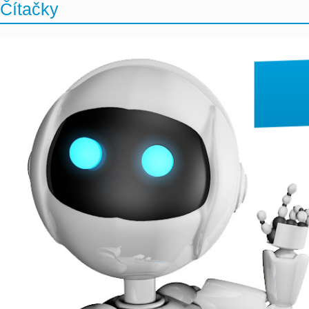
Čítačky