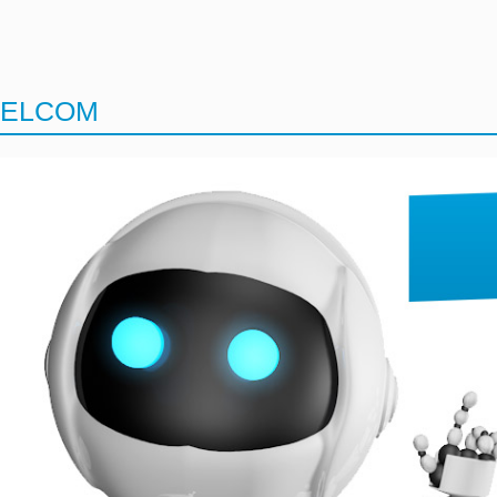
ELCOM