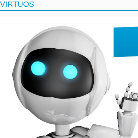
VIRTUOS