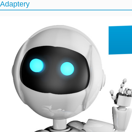
Adaptery