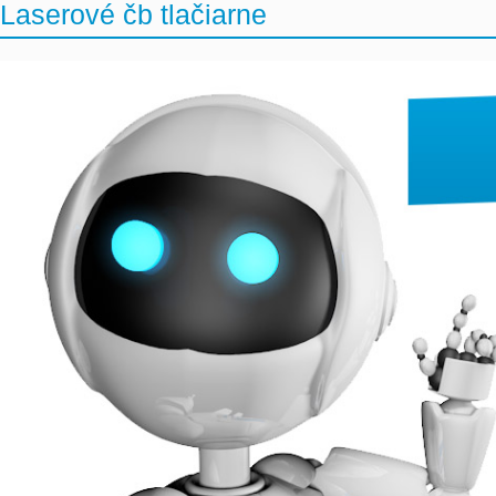
Laserové čb tlačiarne