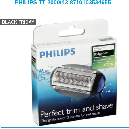
>
>
PHILIPS TT 2000/43 8710103534655
BLACK FRIDAY