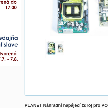
PLANET Náhradní napájecí zdroj pro P