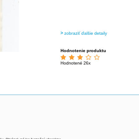
zobraziť ďalšie detaily
Hodnotenie produktu
Hodnotené 26x