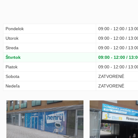
Pondelok
09:00 - 12:00 / 13:0
Utorok
09:00 - 12:00 / 13:0
Streda
09:00 - 12:00 / 13:0
Štvrtok
09:00 - 12:00 / 13:0
Piatok
09:00 - 12:00 / 13:0
Sobota
ZATVORENÉ
Nedeľa
ZATVORENÉ