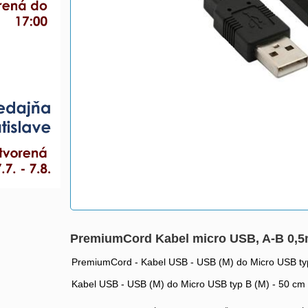
PremiumCord Kabel micro USB, A-B 0,
PremiumCord - Kabel USB - USB (M) do Micro USB typ 
Kabel USB - USB (M) do Micro USB typ B (M) - 50 cm -