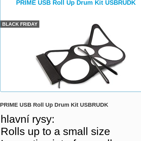
>
>
PRIME USB Roll Up Drum Kit USBRUDK
BLACK FRIDAY
PRIME USB Roll Up Drum Kit USBRUDK
hlavní rysy:
Rolls up to a small size