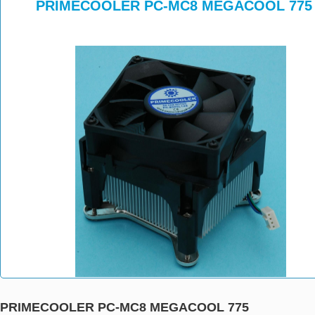
>
>
>
PRIMECOOLER PC-MC8 MEGACOOL 775
PRIMECOOLER PC-MC8 MEGACOOL 775