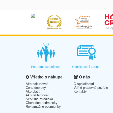
Popredná spoločnosť
Certifikovaný partner
Všetko o nákupe
O nás
Ako nakupovať
O spoločnosti
Cena dopravy
Voľné pracovné pozície
Ako platiť
Kontakty
Ako reklamovať
Servisné strediská
Obchodné podmienky
Reklamačné podmienky