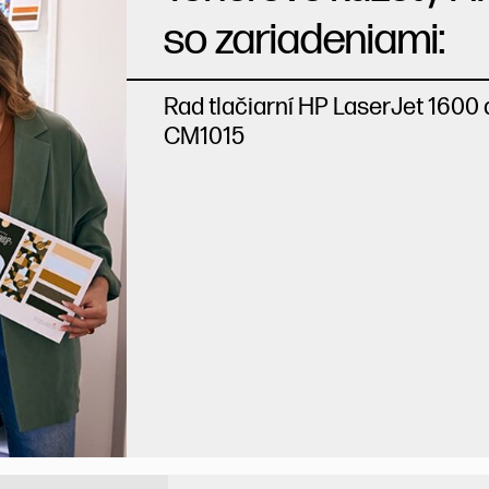
so zariadeniami:
Rad tlačiarní HP LaserJet 1600
CM1015