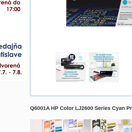
Q6001A HP Color LJ2600 Series Cyan Prin