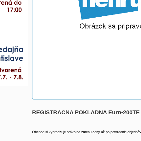
REGISTRACNA POKLADNA Euro-200TE
Obchod si vyhradzuje právo na zmenu ceny až po potvrdenie objednávk